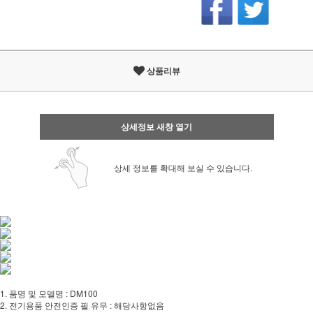
상품리뷰
상세정보 새창 열기
상세 정보를 확대해 보실 수 있습니다.
1. 품명 및 모델명 : DM100
2. 전기용품 안전인증 필 유무 : 해당사항없음