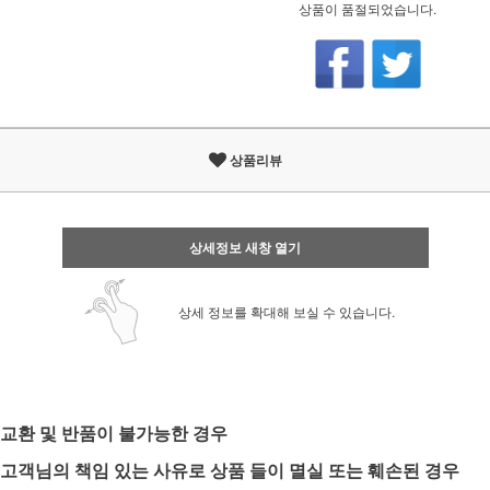
상품이 품절되었습니다.
상품리뷰
상세정보 새창 열기
상세 정보를 확대해 보실 수 있습니다.
교환 및 반품이 불가능한 경우
고객님의 책임 있는 사유로 상품 들이 멸실 또는 훼손된 경우