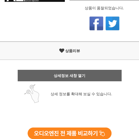
상품이 품절되었습니다.
상품리뷰
상세정보 새창 열기
상세 정보를 확대해 보실 수 있습니다.