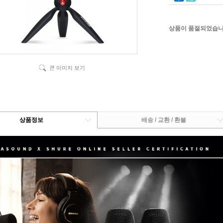
상품이 품절되었습니
큰 이미지 보기
상품정보
배송 / 교환 / 환불