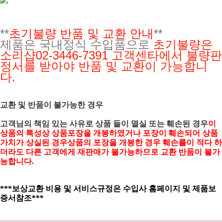
**
초기불량 반품 및 교환 안내
**
제품은 국내정식 수입품으로
초기불량은
소리샵02-3446-7391
고객센타에서 불량판
정서를 받아야 반품 및 교환이 가능합니
다.
교환 및 반품이 불가능한 경우
고객님의 책임 있는 사유로 상품 들이 멸실 또는 훼손된 경우
이
상품의 특성상 상품포장을 개봉하였거나 포장이 훼손되어 상품
가치가 상실된 경우상품의 포장을 개봉한 경우 훼손률이 적다 하
더라도 다른 고객에게 재판매가 불가능하므로 교환 반품이 불가
능합니다.
***보상교환 비용 및 서비스규정은 수입사 홈페이지 및 제품보
증서참조***