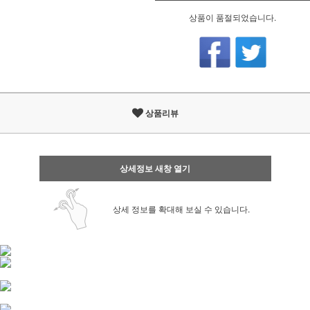
상품이 품절되었습니다.
상품리뷰
상세정보 새창 열기
상세 정보를 확대해 보실 수 있습니다.