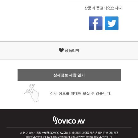
상품이 품절되었습니다.
상품리뷰
상세정보 새창 열기
상세 정보를 확대해 보실 수 있습니다.