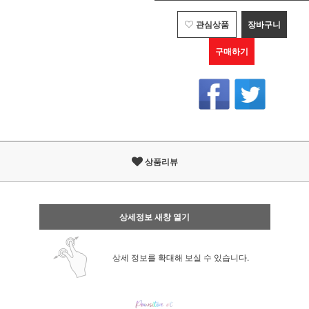
관심상품
장바구니
구매하기
상품리뷰
상세정보 새창 열기
상세 정보를 확대해 보실 수 있습니다.