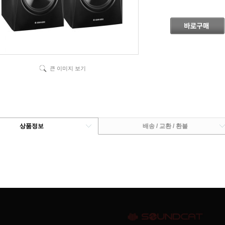
큰 이미지 보기
상품정보
배송 / 교환 / 환불