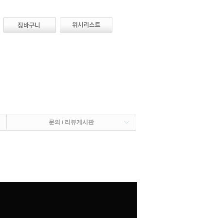
문의 / 리뷰게시판