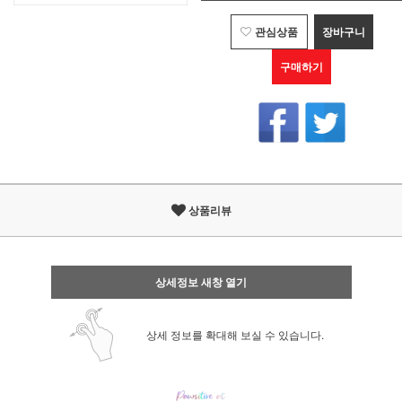
관심상품
장바구니
구매하기
상품리뷰
상세정보 새창 열기
상세 정보를 확대해 보실 수 있습니다.