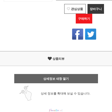
관심상품
장바구니
구매하기
상품리뷰
상세정보 새창 열기
상세 정보를 확대해 보실 수 있습니다.