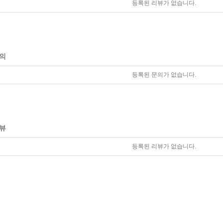
등록된 리뷰가 없습니다.
의
등록된 문의가 없습니다.
뷰
등록된 리뷰가 없습니다.