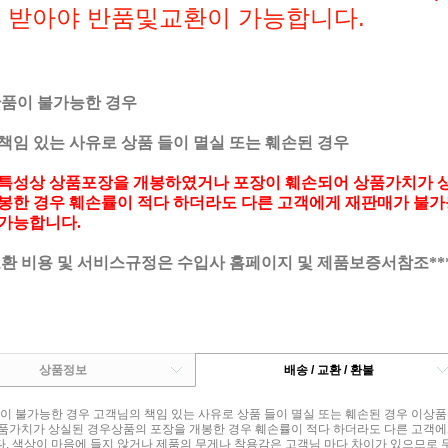
 받아야 반품및교환이 가능합니다.
반품이 불가능한 경우
책임 있는 사유로 상품 들이 멸실 또는 훼손된 경우
특성상 상품포장을 개봉하였거나 포장이 훼손되어 상품가치가 
봉한 경우 훼손률이 적다 하더라도 다른 고객에게 재판매가 불가
가능합니다.
교환 비용 및 서비스규정은 수입사 홈페이지 및 제품보증서참조**
상품정보
배송 / 교환 / 환불
품이 불가능한 경우 고객님의 책임 있는 사유로 상품 들이 멸실 또는 훼손된 경우 이
품가치가 상실된 경우상품의 포장을 개봉한 경우 훼손률이 적다 하더라도 다른 고객에
. 색상이 마음에 들지 않거나 제품의 무게나 착용감은 고객님 마다 차이가 있으므로 