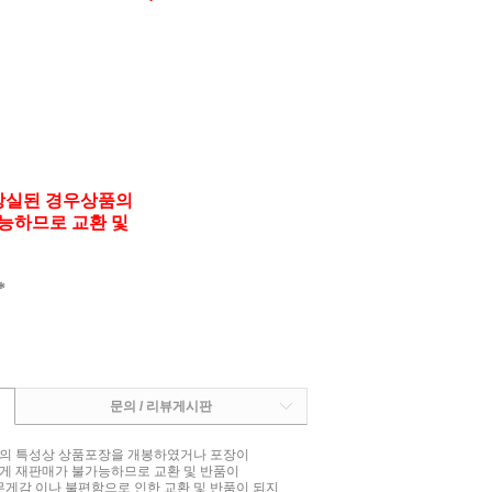
상실된 경우상품의
능하므로 교환 및
*
문의 / 리뷰게시판
상품의 특성상 상품포장을 개봉하였거나 포장이
게 재판매가 불가능하므로 교환 및 반품이
무게감 이나 불편함으로 인한 교환 및 반품이 되지