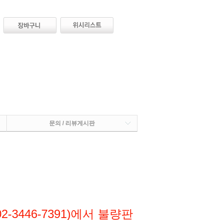
문의 / 리뷰게시판
-3446-7391)에서 불량판