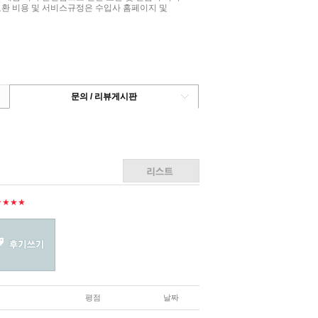
교환 비용 및 서비스규정은 수입사 홈페이지 및
문의 / 리뷰게시판
★★★★
평점
날짜