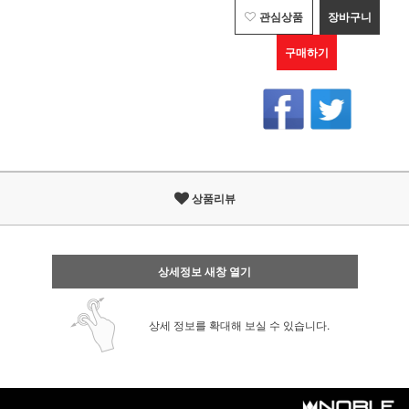
관심상품
장바구니
구매하기
상품리뷰
상세정보 새창 열기
상세 정보를 확대해 보실 수 있습니다.