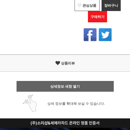
관심상품
장바구니
구매하기
상품리뷰
상세정보 새창 열기
상세 정보를 확대해 보실 수 있습니다.