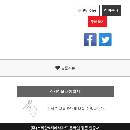
관심상품
장바구니
구매하기
상품리뷰
상세정보 새창 열기
상세 정보를 확대해 보실 수 있습니다.