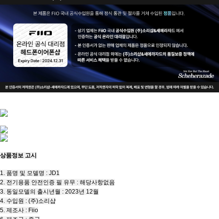
상품정보 고시
1. 품명 및 모델명 : JD1
2. 전기용품 안전인증 필 유무 : 해당사항없음
3. 동일모델의 출시년월 : 2023년 12월
4. 수입원 : (주)소리샵
5. 제조사 : Fiio