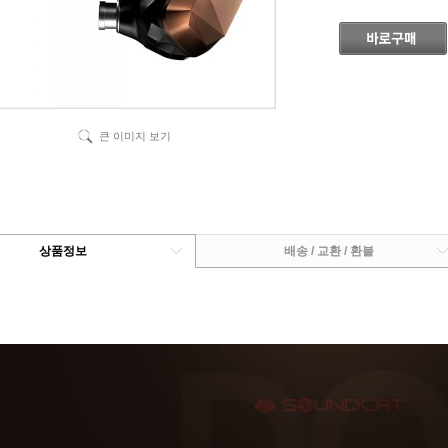
큰 이미지 보기
상품정보
배송 / 교환 / 환불