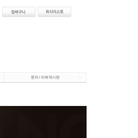
문의 / 리뷰게시판