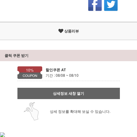
상품리뷰
클릭 쿠폰 받기
할인쿠폰 AT
10%
기간 : 08/08 ~ 08/10
상세정보 새창 열기
상세 정보를 확대해 보실 수 있습니다.