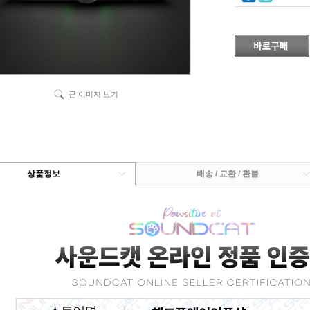
큰 이미지 보기
상품정보
배송 / 교환 / 환불