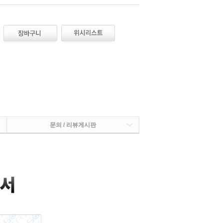
문의 / 리뷰게시판