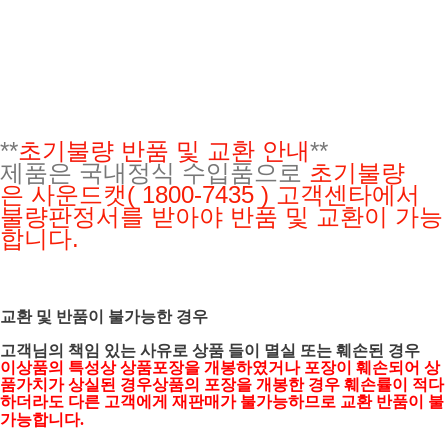
**
초기불량 반품 및 교환 안내
**
제품은 국내정식 수입품으로
초기불량
은
사운드캣( 1800-7435 ) 고객센타에서
불량판정서를 받아야 반품 및 교환이 가능
합니다.
교환 및 반품이 불가능한 경우
고객님의 책임 있는 사유로 상품 들이 멸실 또는 훼손된 경우
이상품의 특성상 상품포장을 개봉하였거나 포장이 훼손되어 상
품가치가 상실된 경우상품의 포장을 개봉한 경우 훼손률이 적다
하더라도 다른 고객에게 재판매가 불가능하므로 교환 반품이 불
가능합니다.