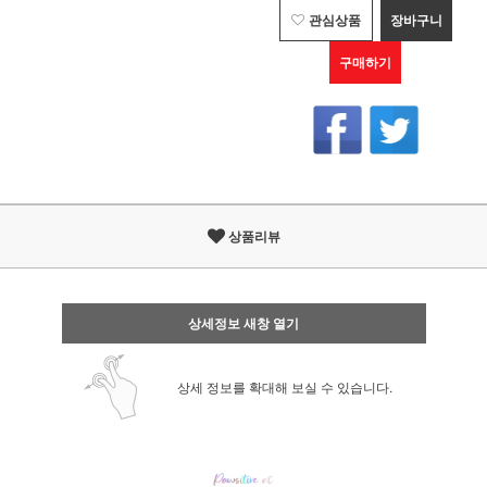
관심상품
장바구니
구매하기
상품리뷰
상세정보 새창 열기
상세 정보를 확대해 보실 수 있습니다.