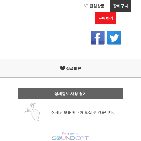
관심상품
장바구니
구매하기
상품리뷰
상세정보 새창 열기
상세 정보를 확대해 보실 수 있습니다.