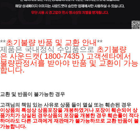
**
초기불량 반품 및 교환 안내
**
제품은 국내정식 수입품으로
초기불량
은
사운드캣( 1800-7435 ) 고객센타에서
불량판정서를 받아야 반품 및 교환이 가능
합니다.
교환 및 반품이 불가능한 경우
고객님의 책임 있는 사유로 상품 들이 멸실 또는 훼손된 경우
이상품의 특성상 상품포장을 개봉하였거나 포장이 훼손되어 상
품가치가 상실된 경우상품의 포장을 개봉한 경우 훼손률이 적다
하더라도 다른 고객에게 재판매가 불가능하므로 교환 반품이 불
가능합니다.