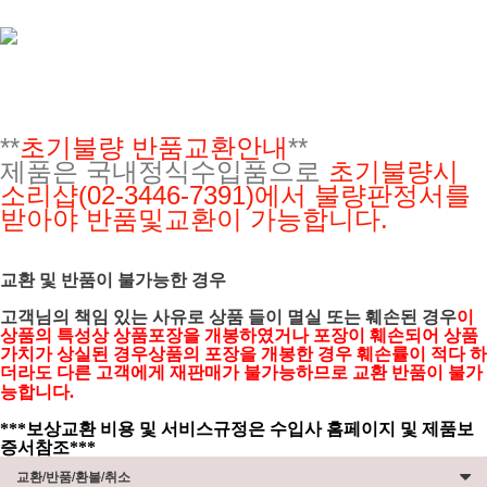
**
초기불량 반품교환안내
**
제품은 국내정식수입품으로
초기불량시
소리샵(02-3446-7391)에서 불량판정서를
받아야 반품및교환이 가능합니다.
교환 및 반품이 불가능한 경우
고객님의 책임 있는 사유로 상품 들이 멸실 또는 훼손된 경우
이
상품의 특성상 상품포장을 개봉하였거나 포장이 훼손되어 상품
가치가 상실된 경우상품의 포장을 개봉한 경우 훼손률이 적다 하
더라도 다른 고객에게 재판매가 불가능하므로 교환 반품이 불가
능합니다.
***보상교환 비용 및 서비스규정은 수입사 홈페이지 및 제품보
증서참조***
교환/반품/환불/취소