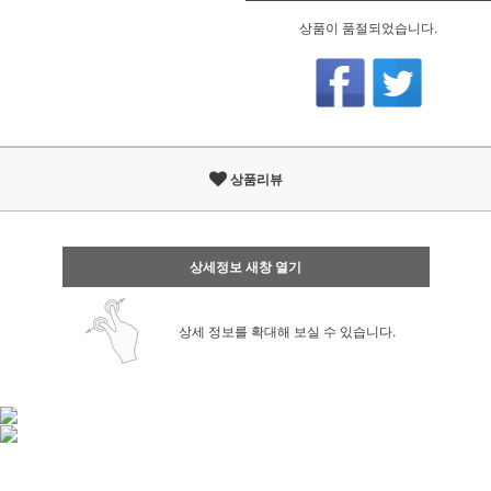
상품이 품절되었습니다.
상품리뷰
상세정보 새창 열기
상세 정보를 확대해 보실 수 있습니다.