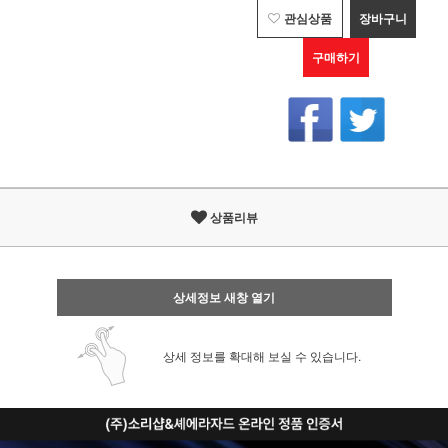
관심상품
장바구니
구매하기
상품리뷰
상세정보 새창 열기
상세 정보를 확대해 보실 수 있습니다.