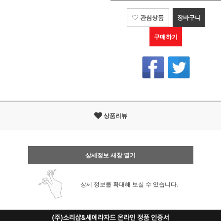
관심상품
장바구니
구매하기
상품리뷰
상세정보 새창 열기
상세 정보를 확대해 보실 수 있습니다.