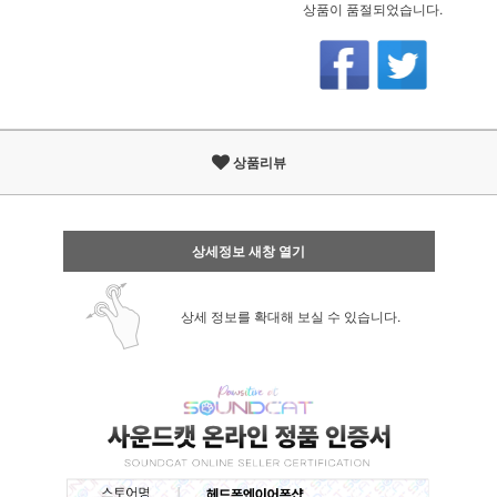
상품이 품절되었습니다.
상품리뷰
상세정보 새창 열기
상세 정보를 확대해 보실 수 있습니다.