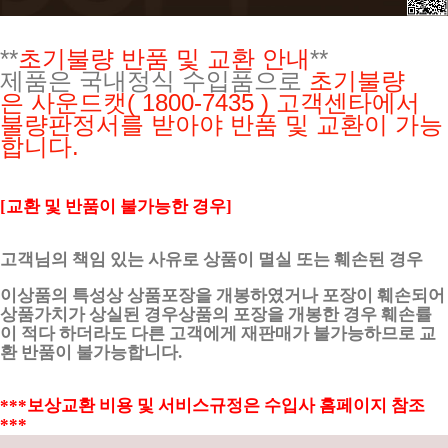
**
초기불량 반품 및 교환 안내
**
제품은 국내정식 수입품으로
초기불량
은
사운드캣( 1800-7435 ) 고객센타에서
불량판정서를 받아야 반품 및 교환이 가능
합니다.
[교환 및 반품이 불가능한 경우]
고객님의 책임 있는 사유로 상품이 멸실 또는 훼손된 경우
이상품의 특성상 상품포장을 개봉하였거나 포장이 훼손되어
상품가치가 상실된 경우상품의 포장을 개봉한 경우 훼손률
이 적다 하더라도 다른 고객에게 재판매가 불가능하므로 교
환 반품이 불가능합니다.
***보상교환 비용 및 서비스규정은 수입사 홈페이지 참조
***