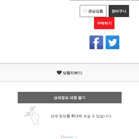
관심상품
장바구니
구매하기
상품리뷰(1)
상세정보 새창 열기
상세 정보를 확대해 보실 수 있습니다.