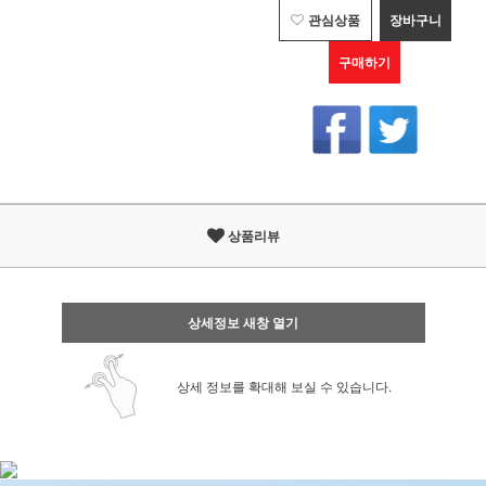
관심상품
장바구니
구매하기
상품리뷰
상세정보 새창 열기
상세 정보를 확대해 보실 수 있습니다.