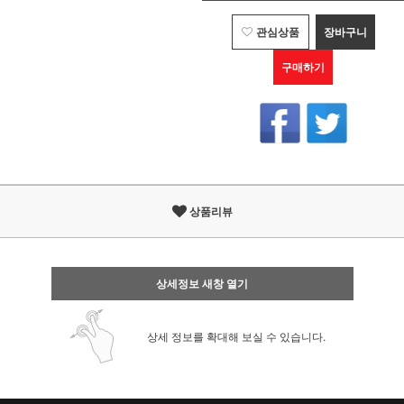
관심상품
장바구니
구매하기
상품리뷰
상세정보 새창 열기
상세 정보를 확대해 보실 수 있습니다.