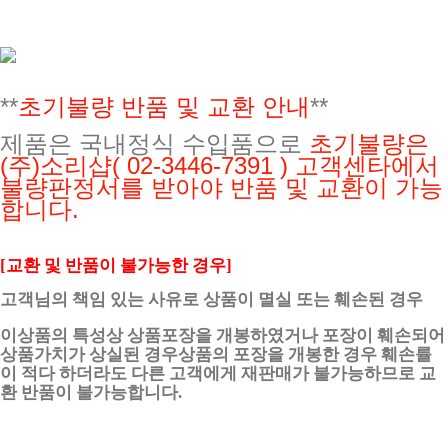
**
초기불량 반품 및 교환 안내
**
제품은 국내정식 수입품으로
초기불량은
(주)소리샵
( 02-3446-7391 ) 고객센타에서
불량판정서를 받아야 반품 및 교환이 가능
합니다.
[교환 및 반품이 불가능한 경우]
고객님의 책임 있는 사유로 상품이 멸실 또는 훼손된 경우
이상품의 특성상 상품포장을 개봉하였거나 포장이 훼손되어
상품가치가 상실된 경우상품의 포장을 개봉한 경우 훼손률
이 적다 하더라도 다른 고객에게 재판매가 불가능하므로 교
환 반품이 불가능합니다.