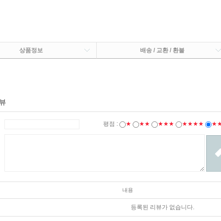
상품정보
배송 / 교환 / 환불
뷰
평점 :
★
★★
★★★
★★★★
★
내용
등록된 리뷰가 없습니다.