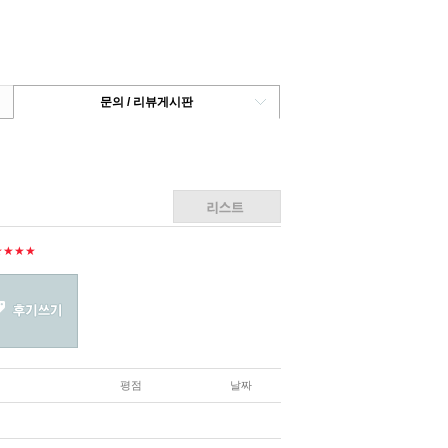
문의 / 리뷰게시판
★★★★
평점
날짜