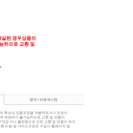
상실된 경우상품의
능하므로 교환 및
*
문의 / 리뷰게시판
상품의 특성상 상품포장을 개봉하였거나 포장이
게 재판매가 불가능하므로 교환 및 반품이
무게감 이나 불편함으로 인한 교환 및 반품이 되지
교환 비용 및 서비스규정은 수입사 홈페이지 및