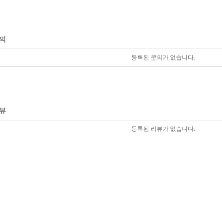
의
등록된 문의가 없습니다.
뷰
등록된 리뷰가 없습니다.