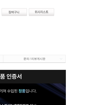
문의 / 리뷰게시판