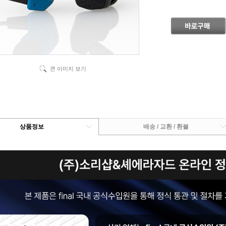
큰 이미지 보기
상품정보
배송 / 교환 / 환불