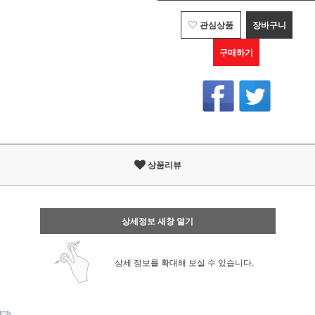
관심상품
장바구니
구매하기
상품리뷰
상세정보 새창 열기
상세 정보를 확대해 보실 수 있습니다.