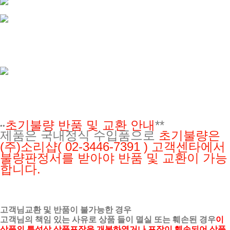
초기불량 반품 및 교환 안내
**
**
제품은 국내정식 수입품으로
초기불량은
(주)소리샵
( 02-3446-7391 ) 고객센타에서
불량판정서를 받아야 반품 및 교환이 가능
합니다.
고객님교환 및 반품이 불가능한 경우
고객님의 책임 있는 사유로 상품 들이 멸실 또는 훼손된 경우
이
상품의 특성상 상품포장을 개봉하였거나 포장이 훼손되어 상품