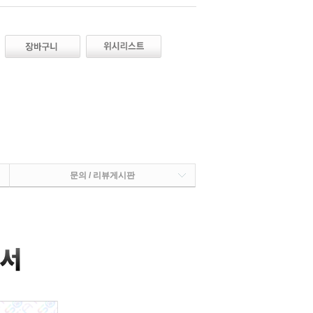
문의 / 리뷰게시판