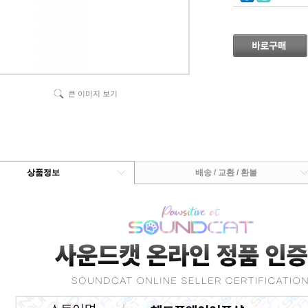
큰 이미지 보기
상품정보
배송 / 교환 / 환불