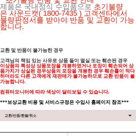
제품은 국내정식 수입품으로
초기불량
은
사운드캣( 1800-7435 ) 고객센타에서
불량판정서를 받아야 반품 및 교환이 가능
합니다.
교환 및 반품이 불가능한 경우
고객님의 책임 있는 사유로 상품 들이 멸실 또는 훼손된 경우
이상품의 특성상 상품포장을 개봉하였거나 포장이 훼손되어 상
품가치가 상실된 경우상품의 포장을 개봉한 경우 훼손률이 적다
하더라도 다른 고객에게 재판매가 불가능하므로 교환 반품이 불
가능합니다.
컴퓨터모니터에 따라 색상이 달리보일 수 있습니다.
***보상교환 비용 및 서비스규정은 수입사 홈페이지 참조***
교환/반품/환불/취소