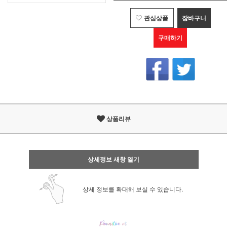
관심상품
장바구니
구매하기
상품리뷰
상세정보 새창 열기
상세 정보를 확대해 보실 수 있습니다.