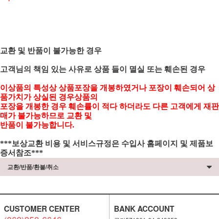
교환 및 반품이 불가능한 경우
고객님의 책임 있는 사유로 상품 들이 멸실 또는 훼손된 경우
이상품의 특성상 상품포장을 개봉하였거나 포장이 훼손되어 상
품가치가 상실된 경우상품의
포장을 개봉한 경우 훼손률이 적다 하더라도 다른 고객에게 재판
매가 불가능하므로 교환 및
반품이 불가능합니다.
***보상교환 비용 및 서비스규정은 수입사 홈페이지 및 제품보
증서참조***
교환/반품/환불/취소
CUSTOMER CENTER
BANK ACCOUNT