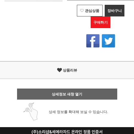
관심상품
장바구니
구매하기
상품리뷰
상세정보 새창 열기
상세 정보를 확대해 보실 수 있습니다.