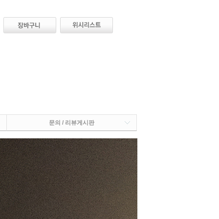
문의 / 리뷰게시판