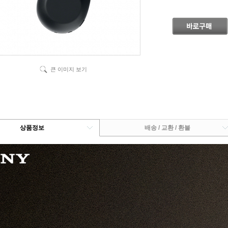
큰 이미지 보기
상품정보
배송 / 교환 / 환불