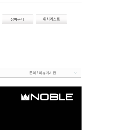
문의 / 리뷰게시판