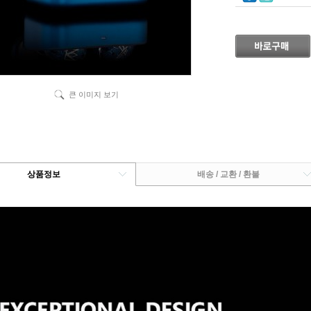
큰 이미지 보기
상품정보
배송 / 교환 / 환불