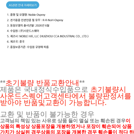
**
초기불량 반품교환안내
**
제품은 국내정식수입품으로
초기불량시
사운드스퀘어고객센타에서 불량판정서를
받아야 반품및교환이 가능합니다.
교환 및 반품이 불가능한 경우
고객님의 책임 있는 사유로 상품 들이 멸실 또는 훼손된 경우
이
상품의 특성상 상품포장을 개봉하였거나 포장이 훼손되어 상품
가치가 상실된 경우상품의 포장을 개봉한 경우 훼손률이 적다 하