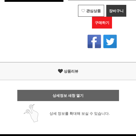
관심상품
장바구니
구매하기
상품리뷰
상세정보 새창 열기
상세 정보를 확대해 보실 수 있습니다.