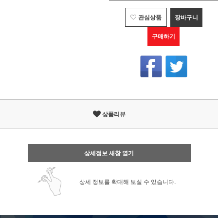
관심상품
장바구니
구매하기
상품리뷰
상세정보 새창 열기
상세 정보를 확대해 보실 수 있습니다.