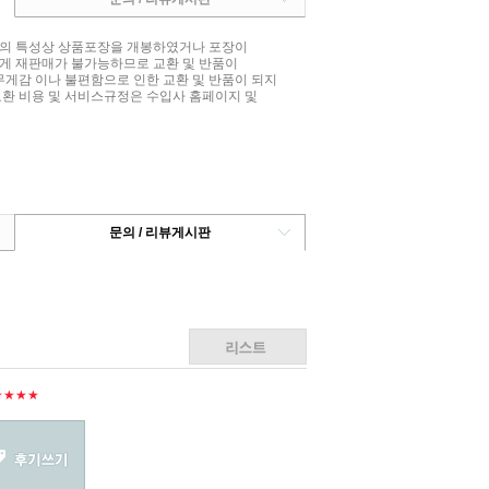
상품의 특성상 상품포장을 개봉하였거나 포장이
게 재판매가 불가능하므로 교환 및 반품이
무게감 이나 불편함으로 인한 교환 및 반품이 되지
교환 비용 및 서비스규정은 수입사 홈페이지 및
문의 / 리뷰게시판
★★★★