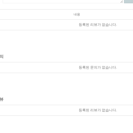
내용
등록된 리뷰가 없습니다.
의
등록된 문의가 없습니다.
뷰
등록된 리뷰가 없습니다.