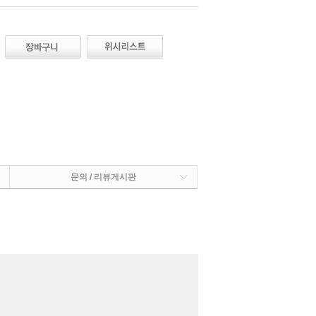
문의 / 리뷰게시판