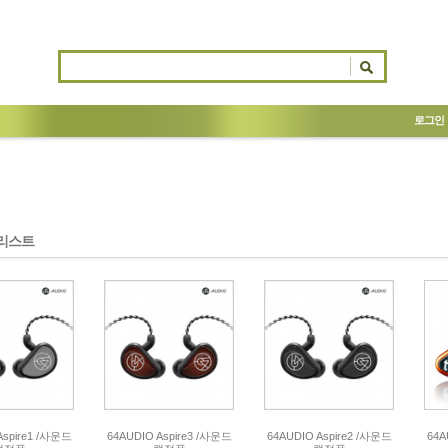
로그인
리스트
Aspire1 /사운드
64AUDIO Aspire3 /사운드
64AUDIO Aspire2 /사운드
64A